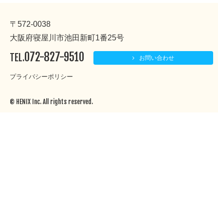
〒572-0038
大阪府寝屋川市池田新町1番25号
072-827-9510
TEL.
お問い合わせ
プライバシーポリシー
© HENIX Inc. All rights reserved.