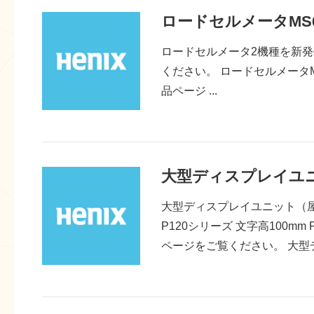
ロードセルメータMS6
ロードセルメータ2機種を新
ください。 ロードセルメータMS
品ページ ...
大型ディスプレイユ
大型ディスプレイユニット（屋
P120シリーズ 文字高100m
ページをご覧ください。 大型