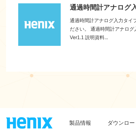
通過時間計アナログ
通過時間計アナログ入力タイプ
ださい。 通過時間計アナログ
Ver1.1 説明資料...
製品情報
ダウンロー