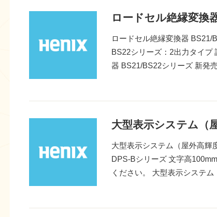
ロードセル絶縁変換器 
ロードセル絶縁変換器 BS21/
BS22シリーズ：2出力タイ
器 BS21/BS22シリーズ 新発売
大型表示システム（屋
大型表示システム（屋外高輝度 
DPS-Bシリーズ 文字高100
ください。 大型表示システム（