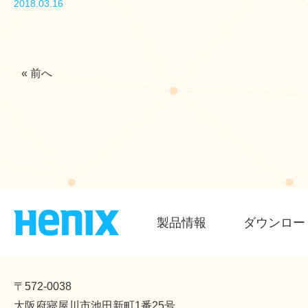
2018.03.16
« 前へ
製品情報
ダウンロー
〒572-0038
大阪府寝屋川市池田新町1番25号