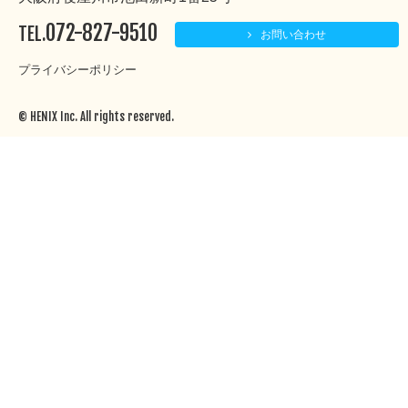
072-827-9510
TEL.
お問い合わせ
プライバシーポリシー
© HENIX Inc. All rights reserved.