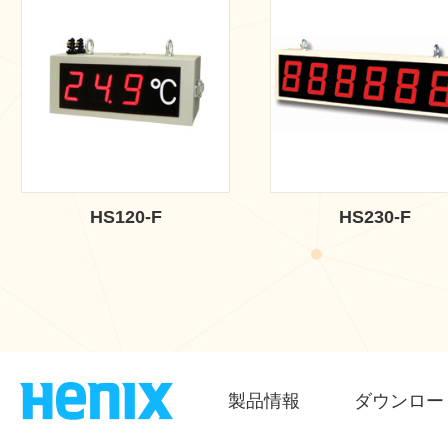
HS120-F
HS230-F
製品情報
ダウンロー