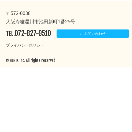
〒572-0038
大阪府寝屋川市池田新町1番25号
072-827-9510
TEL.
お問い合わせ
プライバシーポリシー
© HENIX Inc. All rights reserved.