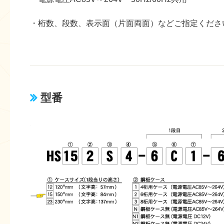
・桁数、段数、表示面（片面両面）などご指定くださ
型番