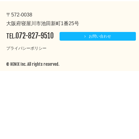
〒572-0038
大阪府寝屋川市池田新町1番25号
072-827-9510
TEL.
お問い合わせ
プライバシーポリシー
© HENIX Inc. All rights reserved.