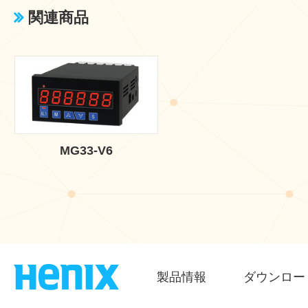
関連商品
MG33-V6
製品情報
ダウンロー