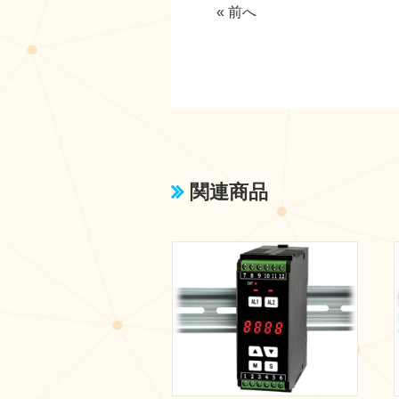
« 前へ
関連商品