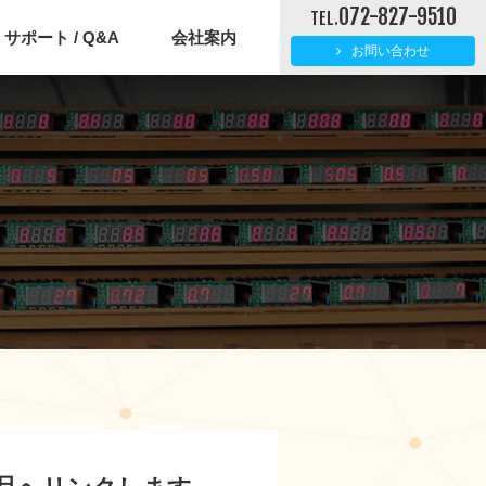
072-827-9510
TEL.
サポート / Q&A
会社案内
お問い合わせ