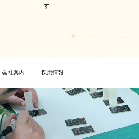
す
会社案内
採用情報