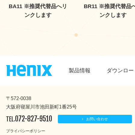
BA11 ※推奨代替品へリ
BR11 ※推奨代替品
ンクします
ンクします
製品情報
ダウンロー
〒572-0038
大阪府寝屋川市池田新町1番25号
072-827-9510
TEL.
お問い合わせ
プライバシーポリシー