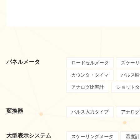
パネルメータ
ロードセルメータ
スケーリ
カウンタ・タイマ
パルス瞬
アナログ比率計
ショットタ
変換器
パルス入力タイプ
アナログ
大型表示システム
スケーリングメータ
温度計