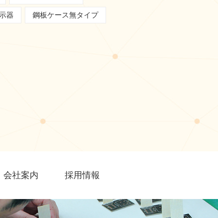
表示器
鋼板ケース無タイプ
会社案内
採用情報