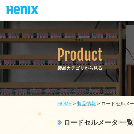
Product
製品カテゴリから見る
HOME
>
製品情報
>
ロードセルメ
ロードセルメータ 一覧