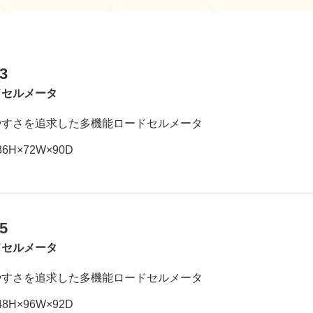
3
ドセルメータ
やすさを追求した多機能ロードセルメータ
36H×72W×90D
5
ドセルメータ
やすさを追求した多機能ロードセルメータ
48H×96W×92D