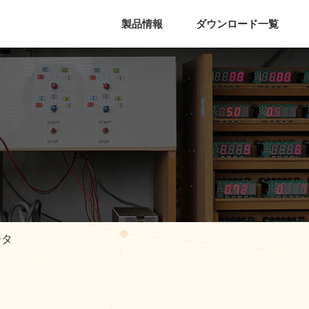
製品情報
ダウンロード一覧
ータ