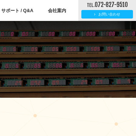
072-827-9510
TEL.
サポート / Q&A
会社案内
お問い合わせ