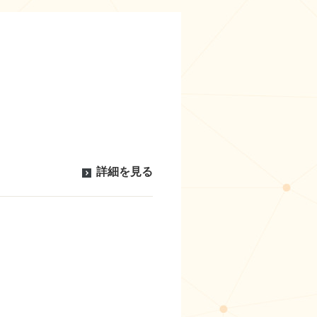
詳細を見る