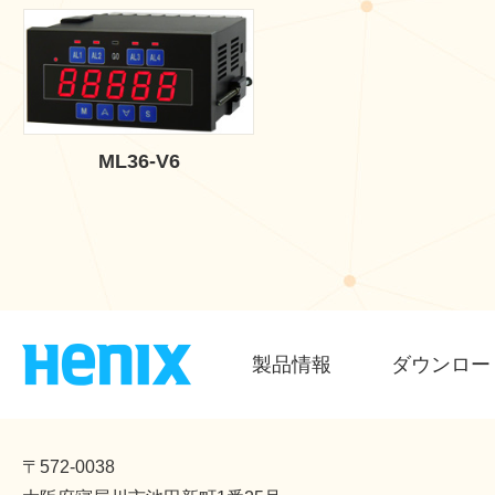
ML36-V6
製品情報
ダウンロー
〒572-0038