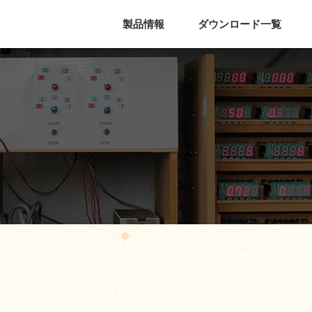
製品情報
ダウンロード一覧