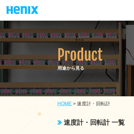
Product
用途から見る
HOME
>
速度計・回転計
速度計・回転計 一覧