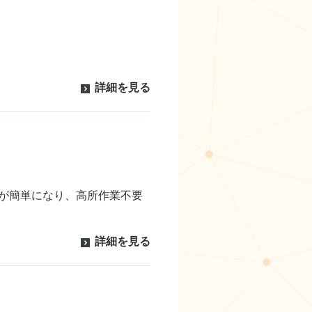
詳細を見る
等が簡単になり、高所作業不要
詳細を見る