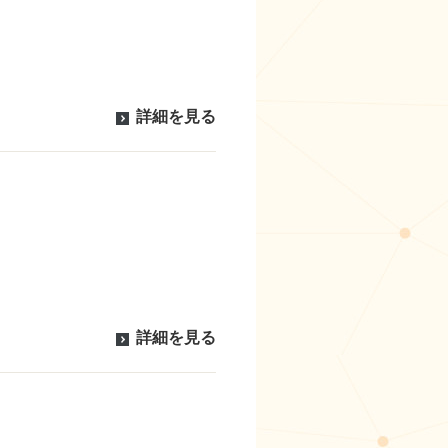
詳細を見る
詳細を見る