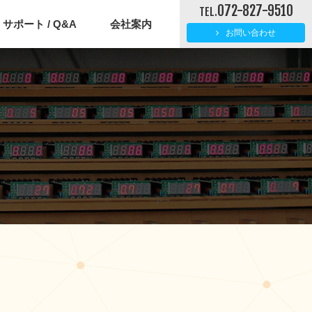
072-827-9510
TEL.
サポート / Q&A
会社案内
お問い合わせ