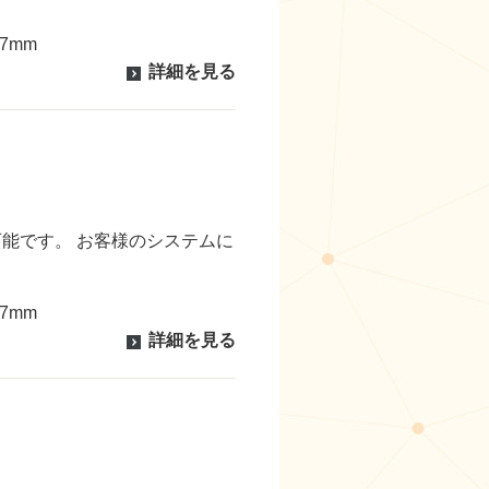
7mm
詳細を見る
能です。 お客様のシステムに
7mm
詳細を見る