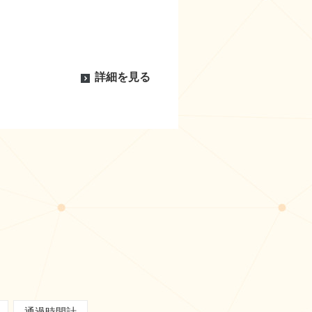
詳細を見る
通過時間計