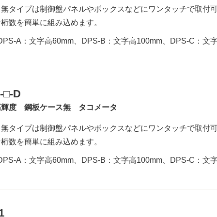
ス無タイプは制御盤パネルやボックスなどにワンタッチで取付可
な桁数を簡単に組み込めます。
DPS-A：文字高60mm、DPS-B：文字高100mm、DPS-C：文字
-□-D
高輝度 鋼板ケース無 タコメータ
ス無タイプは制御盤パネルやボックスなどにワンタッチで取付可
な桁数を簡単に組み込めます。
DPS-A：文字高60mm、DPS-B：文字高100mm、DPS-C：文字
1