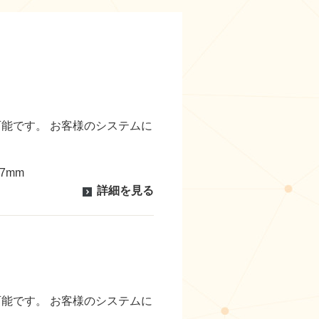
能です。 お客様のシステムに
7mm
詳細を見る
能です。 お客様のシステムに