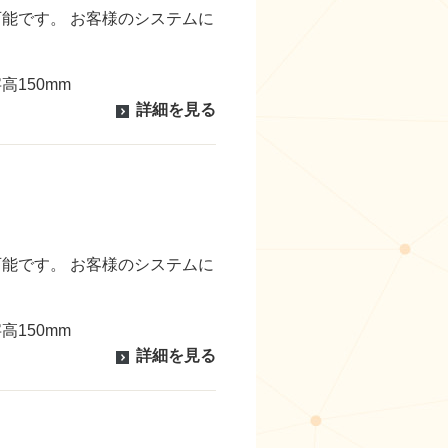
能です。 お客様のシステムに
高150mm
詳細を見る
能です。 お客様のシステムに
高150mm
詳細を見る